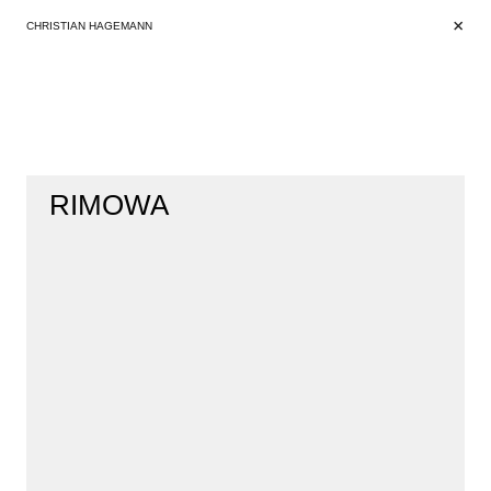
+
+
CHRISTIAN HAGEMANN
RIMOWA