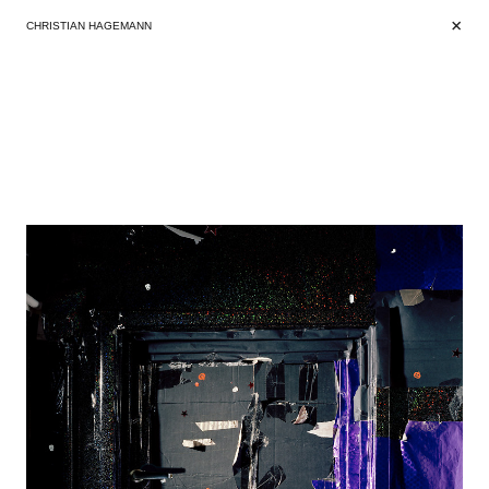
+
+
CHRISTIAN HAGEMANN