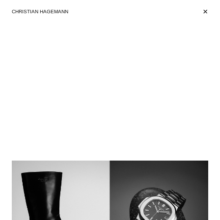
+
+
CHRISTIAN HAGEMANN