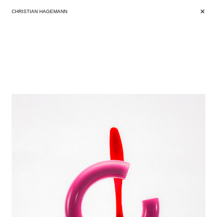
+
+
CHRISTIAN HAGEMANN