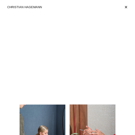
+
+
CHRISTIAN HAGEMANN