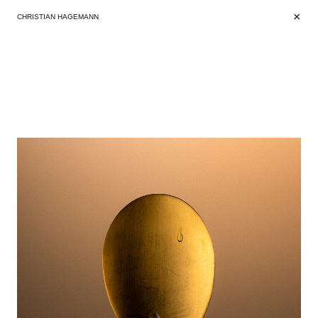
+
+
CHRISTIAN HAGEMANN