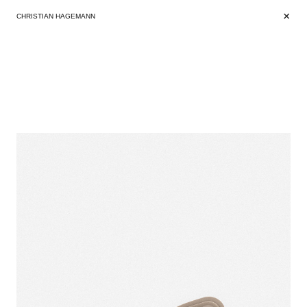
+
+
CHRISTIAN HAGEMANN