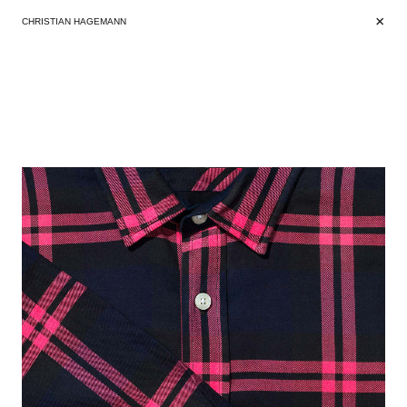
+
+
CHRISTIAN HAGEMANN