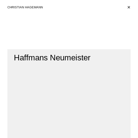
+
+
CHRISTIAN HAGEMANN
Haffmans Neumeister