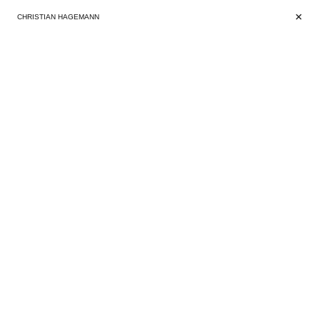
+
+
CHRISTIAN HAGEMANN